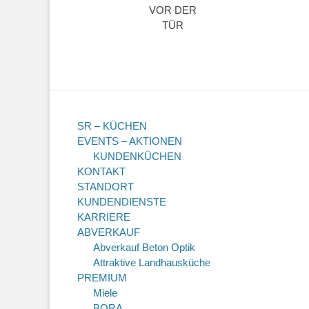
VOR DER
TÜR
SR – KÜCHEN
EVENTS – AKTIONEN
KUNDENKÜCHEN
KONTAKT
STANDORT
KUNDENDIENSTE
KARRIERE
ABVERKAUF
Abverkauf Beton Optik
Attraktive Landhausküche
PREMIUM
Miele
BORA