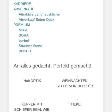
KARRIERE
ABVERKAUF
Attraktive Landhausküche
Abverkauf Beton Optik
PREMIUM
Miele
BORA
berbel
Strasser Stone
BOSCH
An alles gedacht! Perfekt gemacht!
HolzOPTIK
WEIHNACHTEN
STEHT VOR DER TÜR
KUPFER MIT
THEKE
SCHIEFER EGAL WIE: