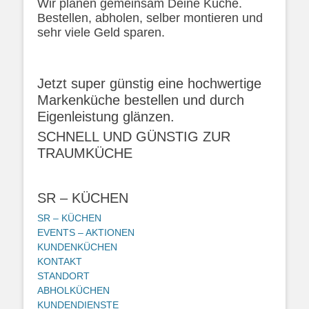
Wir planen gemeinsam Deine Küche.
Bestellen, abholen, selber montieren und
sehr viele Geld sparen.
Jetzt super günstig eine hochwertige
Markenküche bestellen und durch
Eigenleistung glänzen.
SCHNELL UND GÜNSTIG ZUR
TRAUMKÜCHE
SR – KÜCHEN
SR – KÜCHEN
EVENTS – AKTIONEN
KUNDENKÜCHEN
KONTAKT
STANDORT
ABHOLKÜCHEN
KUNDENDIENSTE