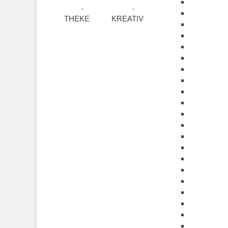
THEKE
KREATIV