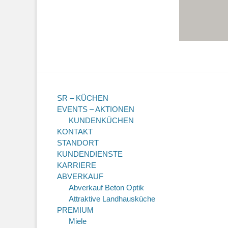
SR – KÜCHEN
EVENTS – AKTIONEN
KUNDENKÜCHEN
KONTAKT
STANDORT
KUNDENDIENSTE
KARRIERE
ABVERKAUF
Abverkauf Beton Optik
Attraktive Landhausküche
PREMIUM
Miele