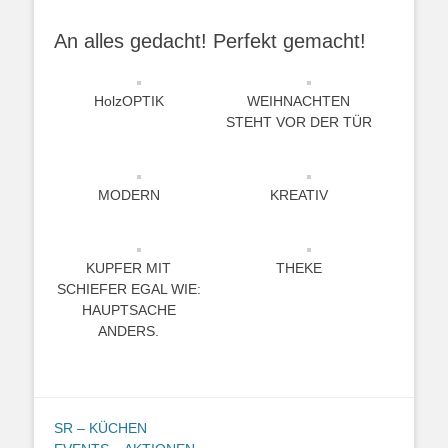
An alles gedacht! Perfekt gemacht!
HolzOPTIK
WEIHNACHTEN
STEHT VOR DER TÜR
MODERN
KREATIV
KUPFER MIT
THEKE
SCHIEFER EGAL WIE:
HAUPTSACHE
ANDERS.
SR – KÜCHEN