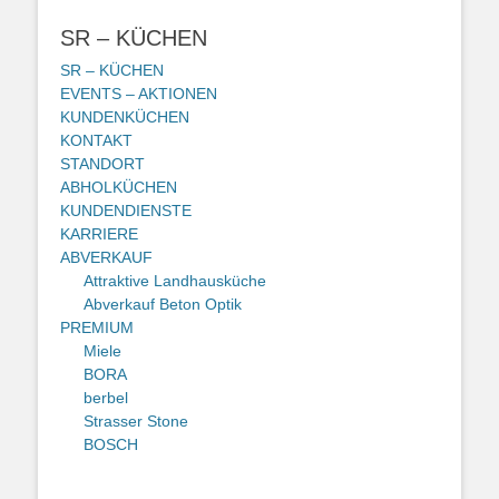
SR – KÜCHEN
SR – KÜCHEN
EVENTS – AKTIONEN
KUNDENKÜCHEN
KONTAKT
STANDORT
ABHOLKÜCHEN
KUNDENDIENSTE
KARRIERE
ABVERKAUF
Attraktive Landhausküche
Abverkauf Beton Optik
PREMIUM
Miele
BORA
berbel
Strasser Stone
BOSCH