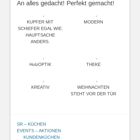
An alles gedacht! Perfekt gemacht!
KUPFER MIT
MODERN
SCHIEFER EGAL WIE:
HAUPTSACHE
ANDERS.
HolzOPTIK
THEKE
KREATIV
WEIHNACHTEN
STEHT VOR DER TÜR
SR – KÜCHEN
EVENTS – AKTIONEN
KUNDENKÜCHEN