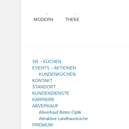
MODERN
THEKE
SR – KÜCHEN
EVENTS – AKTIONEN
KUNDENKÜCHEN
KONTAKT
STANDORT
KUNDENDIENSTE
KARRIERE
ABVERKAUF
Abverkauf Beton Optik
Attraktive Landhausküche
PREMIUM