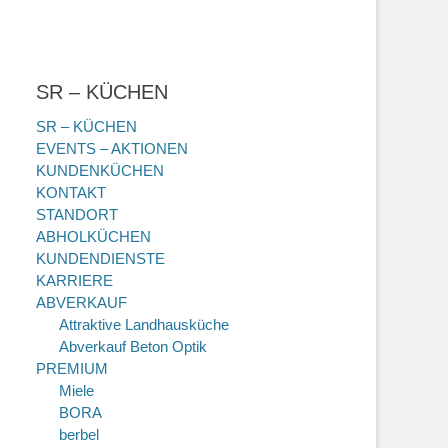
SR – KÜCHEN
SR – KÜCHEN
EVENTS – AKTIONEN
KUNDENKÜCHEN
KONTAKT
STANDORT
ABHOLKÜCHEN
KUNDENDIENSTE
KARRIERE
ABVERKAUF
Attraktive Landhausküche
Abverkauf Beton Optik
PREMIUM
Miele
BORA
berbel