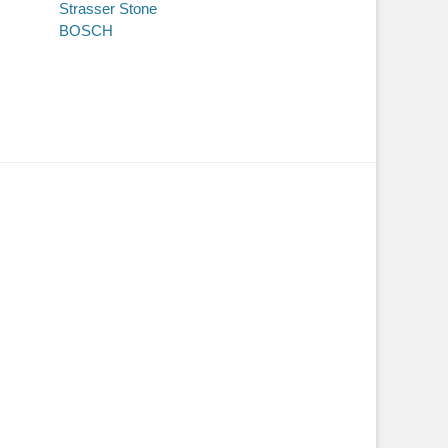
Strasser Stone
BOSCH