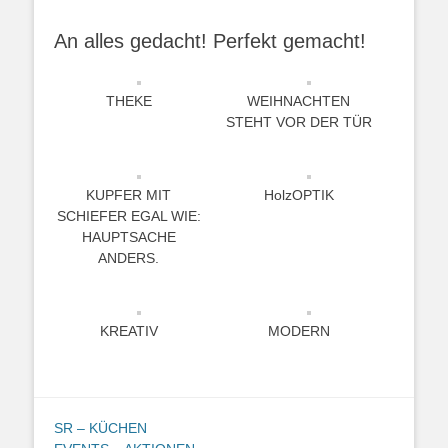
An alles gedacht! Perfekt gemacht!
THEKE
WEIHNACHTEN
STEHT VOR DER TÜR
KUPFER MIT
HolzOPTIK
SCHIEFER EGAL WIE:
HAUPTSACHE
ANDERS.
KREATIV
MODERN
SR – KÜCHEN