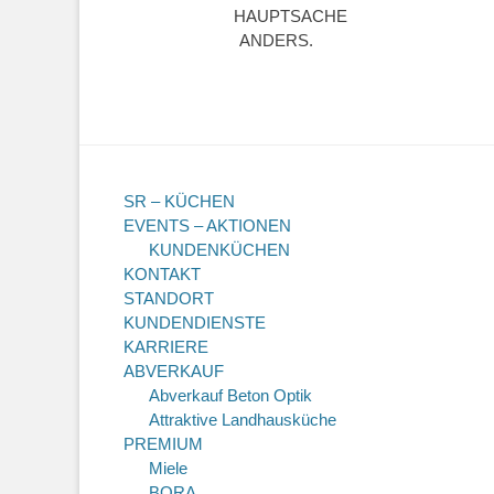
HAUPTSACHE
ANDERS.
SR – KÜCHEN
EVENTS – AKTIONEN
KUNDENKÜCHEN
KONTAKT
STANDORT
KUNDENDIENSTE
KARRIERE
ABVERKAUF
Abverkauf Beton Optik
Attraktive Landhausküche
PREMIUM
Miele
BORA