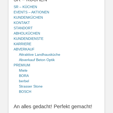
SR – KÜCHEN
EVENTS – AKTIONEN
KUNDENKÜCHEN
KONTAKT
STANDORT
ABHOLKÜCHEN
KUNDENDIENSTE
KARRIERE
ABVERKAUF
Attraktive Landhausküche
Abverkauf Beton Optik
PREMIUM
Miele
BORA
berbel
Strasser Stone
BOSCH
An alles gedacht! Perfekt gemacht!