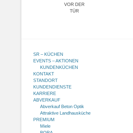
VOR DER
TÜR
SR – KÜCHEN
EVENTS – AKTIONEN
KUNDENKÜCHEN
KONTAKT
STANDORT
KUNDENDIENSTE
KARRIERE
ABVERKAUF
Abverkauf Beton Optik
Attraktive Landhausküche
PREMIUM
Miele
BORA