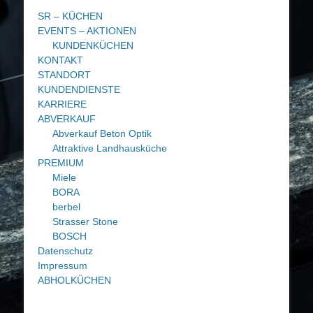
SR – KÜCHEN
EVENTS – AKTIONEN
KUNDENKÜCHEN
KONTAKT
STANDORT
KUNDENDIENSTE
KARRIERE
ABVERKAUF
Abverkauf Beton Optik
Attraktive Landhausküche
PREMIUM
Miele
BORA
berbel
Strasser Stone
BOSCH
Datenschutz
Impressum
ABHOLKÜCHEN