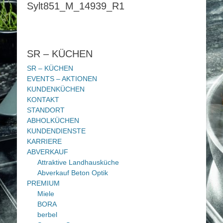
Sylt851_M_14939_R1
SR – KÜCHEN
SR – KÜCHEN
EVENTS – AKTIONEN
KUNDENKÜCHEN
KONTAKT
STANDORT
ABHOLKÜCHEN
KUNDENDIENSTE
KARRIERE
ABVERKAUF
Attraktive Landhausküche
Abverkauf Beton Optik
PREMIUM
Miele
BORA
berbel