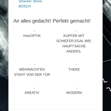
Strasser Stone
BOSCH
An alles gedacht! Perfekt gemacht!
HolzOPTIK
KUPFER MIT
SCHIEFER EGAL WIE:
HAUPTSACHE
ANDERS.
WEIHNACHTEN
THEKE
STEHT VOR DER TÜR
KREATIV
MODERN