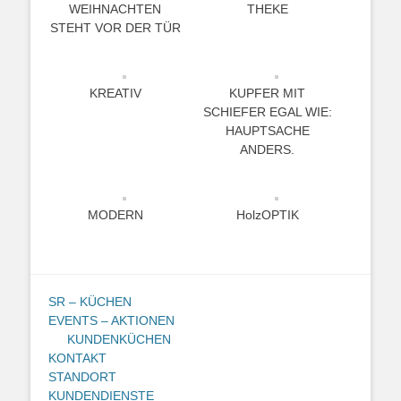
WEIHNACHTEN
THEKE
STEHT VOR DER TÜR
KREATIV
KUPFER MIT
SCHIEFER EGAL WIE:
HAUPTSACHE
ANDERS.
MODERN
HolzOPTIK
SR – KÜCHEN
EVENTS – AKTIONEN
KUNDENKÜCHEN
KONTAKT
STANDORT
KUNDENDIENSTE