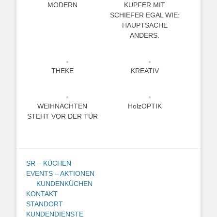
MODERN
KUPFER MIT
SCHIEFER EGAL WIE:
HAUPTSACHE
ANDERS.
THEKE
KREATIV
WEIHNACHTEN
HolzOPTIK
STEHT VOR DER TÜR
SR – KÜCHEN
EVENTS – AKTIONEN
KUNDENKÜCHEN
KONTAKT
STANDORT
KUNDENDIENSTE