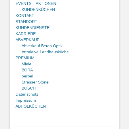
EVENTS – AKTIONEN
KUNDENKÜCHEN
KONTAKT
STANDORT
KUNDENDIENSTE
KARRIERE
ABVERKAUF
Abverkauf Beton Optik
Attraktive Landhausküche
PREMIUM
Miele
BORA
berbel
Strasser Stone
BOSCH
Datenschutz
Impressum
ABHOLKÜCHEN