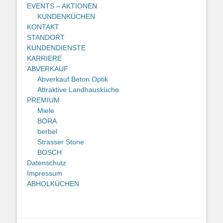
EVENTS – AKTIONEN
KUNDENKÜCHEN
KONTAKT
STANDORT
KUNDENDIENSTE
KARRIERE
ABVERKAUF
Abverkauf Beton Optik
Attraktive Landhausküche
PREMIUM
Miele
BORA
berbel
Strasser Stone
BOSCH
Datenschutz
Impressum
ABHOLKÜCHEN